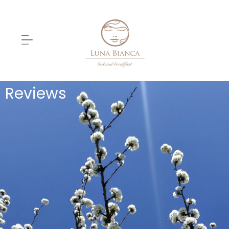
Reviews