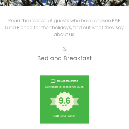
Read the reviews of guests who have chosen B&B
Luna Bianca for their holidays, find out what they say
about us!
Bed and Breakfast